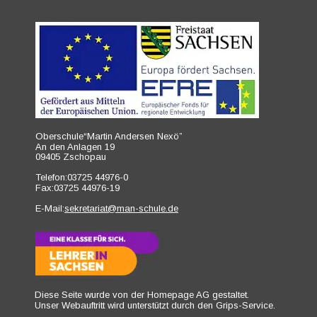
Oberschule“Martin Andersen Nexö”
An den Anlagen 19
09405 Zschopau
Telefon:03725 44976-0
Fax:03725 44976-19
E-Mail:
sekretariat@man-schule.de
Diese Seite wurde von der Homepage AG gestaltet.
Unser Webauftritt wird unterstützt durch den 
Grips-Service
.