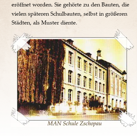
eröffnet worden. Sie gehörte zu den Bauten, die 
vielen späteren Schulbauten, selbst in größeren 
Städten, als Muster diente.