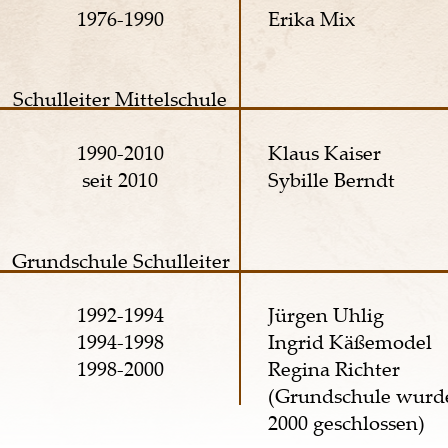
1976-1990 
Erika Mix 
Schulleiter Mittelschule 
1990-2010 
Klaus Kaiser 
seit 2010 
Sybille Berndt 
Grundschule Schulleiter 
1992-1994 
Jürgen Uhlig 
1994-1998 
Ingrid Käßemodel 
1998-2000 
Regina Richter 
(Grundschule wurd
2000 geschlossen) 