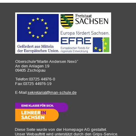
Oberschule“Martin Andersen Nexö”
An den Anlagen 19
09405 Zschopau
Telefon:03725 44976-0
Fax:03725 44976-19
E-Mail:
sekretariat@man-schule.de
Diese Seite wurde von der Homepage AG gestaltet.
Unser Webauftritt wird unterstützt durch den 
Grips-Service
.