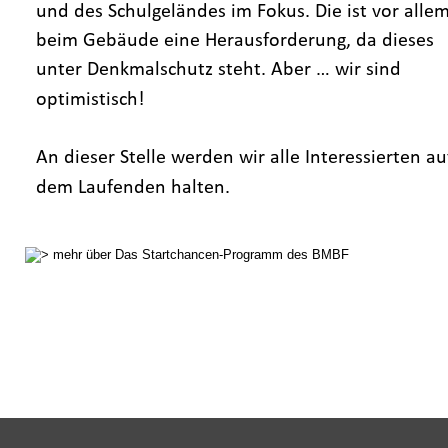
und des Schulgeländes im Fokus. Die ist vor allem
beim Gebäude eine Herausforderung, da dieses 
unter Denkmalschutz steht. Aber … wir sind 
optimistisch!
An dieser Stelle werden wir alle Interessierten au
dem Laufenden halten.