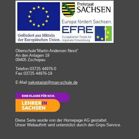
Oberschule“Martin Andersen Nexö”
An den Anlagen 19
09405 Zschopau
Telefon:03725 44976-0
Fax:03725 44976-19
E-Mail:
sekretariat@man-schule.de
Diese Seite wurde von der Homepage AG gestaltet.
Unser Webauftritt wird unterstützt durch den 
Grips-Service
.