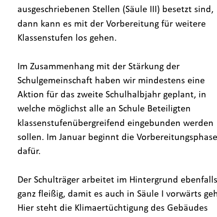
ausgeschriebenen Stellen (Säule III) besetzt sind, 
dann kann es mit der Vorbereitung für weitere 
Klassenstufen los gehen.
Im Zusammenhang mit der Stärkung der 
Schulgemeinschaft haben wir mindestens eine 
Aktion für das zweite Schulhalbjahr geplant, in 
welche möglichst alle an Schule Beteiligten 
klassenstufenübergreifend eingebunden werden 
sollen. Im Januar beginnt die Vorbereitungsphase
dafür. 
Der Schulträger arbeitet im Hintergrund ebenfalls
ganz fleißig, damit es auch in Säule I vorwärts geh
Hier steht die Klimaertüchtigung des Gebäudes 