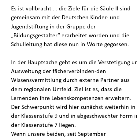
Es ist vollbracht … die Ziele für die Säule II sind 
gemeinsam mit der Deutschen Kinder- und 
Jugendstiftung in der Gruppe der 
„Bildungsgestalter“ erarbeitet worden und die 
Schulleitung hat diese nun in Worte gegossen.
In der Hauptsache geht es um die Verstetigung u
Ausweitung der fächerverbinden-den 
Wissensvermittlung durch externe Partner aus 
dem regionalen Umfeld. Ziel ist es, dass die 
Lernenden ihre Lebenskompetenzen erweitern. 
Der Schwerpunkt wird hier zunächst weiterhin in 
der Klassenstufe 9 und in abgeschwächter Form i
der Klassenstufe 7 liegen.
Wenn unsere beiden, seit September 